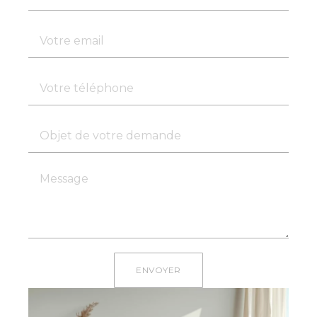
ENVOYER