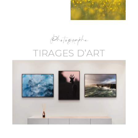
Photographe
TIRAGES D’ART