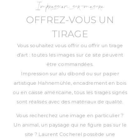
Impression sur-mesure
OFFREZ-VOUS UN
TIRAGE
Vous souhaitez vous offrir ou offrir un tirage
d’art : toutes les images sur ce site peuvent
être commandées.
Impression sur alu dibond ou sur papier
artistique Hahnemühle, encadrement en bois
ou en caisse américaine, tous les tirages signés
sont réalisés avec des matériaux de qualité.
Vous recherchez une image en particulier ?
Un animal, un paysage qui ne figure pas sur le
site ? Laurent Cocherel possède une