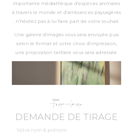
importante médiathèque d’espèces animales
à travers le monde et d’ambiances paysagères
: n’hésitez pas à lui faire part de votre souhait.
Une galerie d’images vous sera envoyée puis
selon le format et votre choix d’impression,
une proposition tarifaire vous sera adressée.
Formulaire
DEMANDE DE TIRAGE